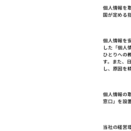
個人情報を
国が定める
個人情報を
した「個人
ひとりへの
す。また、
し、原因を
個人情報の
窓口」を設
当社の経営