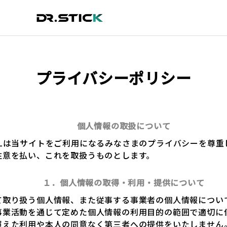
プライバシーポリシー
個人情報の取扱について
ALは当サイトをご利用になるみなさまのプライバシーを尊重
注意を払い、これを取扱うものとします。
１．個人情報の取得・利用・提供について
て取り扱う個人情報、また従事する事業者の個人情報につい
事業活動を通じて定めた個人情報の利用目的の範囲で適切に
超えた利用や本人の同意なく第三者への提供をいたしません